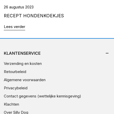
26 augustus 2023
RECEPT HONDENKOEKJES
Lees verder
KLANTENSERVICE
Verzending en kosten
Retourbeleid
Algemene voorwaarden
Privacybeleid
Contact gegevens (wettelijke kennisgeving)
Klachten
Over Silly Dog