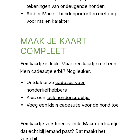
tekeningen van ondeugende honden
Amber Marie
– hondenportretten met oog
voor ras en karakter
MAAK JE KAART
COMPLEET
Een kaartje is leuk. Maar een kaartje met een
klein cadeautje erbij? Nog leuker.
Ontdek onze
cadeaus voor
hondenliefhebbers
Kies een
leuk hondenspeeltje
Voeg een klein cadeautje voor de hond toe
Een kaartje versturen is leuk. Maar een kaartje
dat echt bij iemand past? Dat maakt het
verschil.