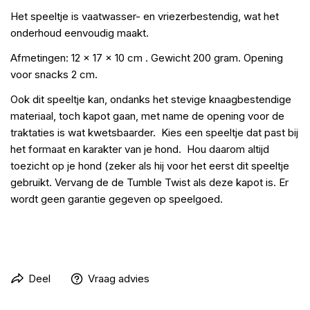
Het speeltje is vaatwasser- en vriezerbestendig, wat het
onderhoud eenvoudig maakt.
Afmetingen: 12 x 17 x 10 cm . Gewicht 200 gram. Opening
voor snacks 2 cm.
Ook dit speeltje kan, ondanks het stevige knaagbestendige
materiaal, toch kapot gaan, met name de opening voor de
traktaties is wat kwetsbaarder. Kies een speeltje dat past bij
het formaat en karakter van je hond. Hou daarom altijd
toezicht op je hond (zeker als hij voor het eerst dit speeltje
gebruikt. Vervang de de Tumble Twist als deze kapot is. Er
wordt geen garantie gegeven op speelgoed.
Deel
Vraag advies