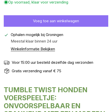
Op voorraad, klaar voor verzending
Voeg toe aan winkelwagen
Ophalen mogelijk bij
Groningen
Meestal klaar binnen 24 uur
Winkelinformatie Bekijken
Voor 15:00 uur besteld dezelfde dag verzonden
Gratis verzending vanaf € 75
TUMBLE TWIST HONDEN
VOERSPEELTJE:
ONVOORSPELBAAR EN