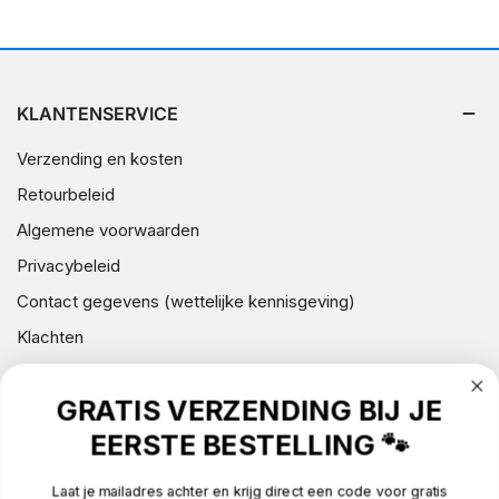
KLANTENSERVICE
Verzending en kosten
Retourbeleid
Algemene voorwaarden
Privacybeleid
Contact gegevens (wettelijke kennisgeving)
Klachten
Over Silly Dog
GRATIS VERZENDING BIJ JE
EERSTE BESTELLING 🐾
NIEUWSBRIEF
Laat je mailadres achter en krijg direct een code voor gratis
CONTACT