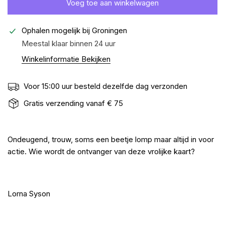
Voeg toe aan winkelwagen
Ophalen mogelijk bij
Groningen
Meestal klaar binnen 24 uur
Winkelinformatie Bekijken
Voor 15:00 uur besteld dezelfde dag verzonden
Gratis verzending vanaf € 75
Ondeugend, trouw, soms een beetje lomp maar altijd in voor
actie. Wie wordt de ontvanger van deze vrolijke kaart?
Lorna Syson