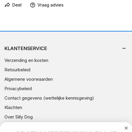
Deel
Vraag advies
KLANTENSERVICE
Verzending en kosten
Retourbeleid
Algemene voorwaarden
Privacybeleid
Contact gegevens (wettelijke kennisgeving)
Klachten
Over Silly Dog