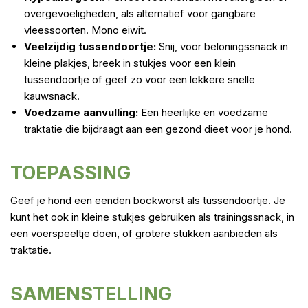
overgevoeligheden, als alternatief voor gangbare
vleessoorten. Mono eiwit.
Veelzijdig tussendoortje:
Snij, voor beloningssnack in
kleine plakjes, breek in stukjes voor een klein
tussendoortje of geef zo voor een lekkere snelle
kauwsnack.
Voedzame aanvulling:
Een heerlijke en voedzame
traktatie die bijdraagt aan een gezond dieet voor je hond.
TOEPASSING
Geef je hond een eenden bockworst als tussendoortje. Je
kunt het ook in kleine stukjes gebruiken als trainingssnack, in
een voerspeeltje doen, of grotere stukken aanbieden als
traktatie.
SAMENSTELLING