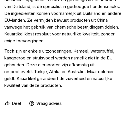
van Duitsland, is dé specialist in gedroogde hondensnacks.
De ingrediënten komen voornamelijk uit Duitsland en andere
EU-landen. Ze vermijden bewust producten uit China
vanwege het gebruik van chemische bestrijdingsmiddelen.
Kauartikel kiest resoluut voor natuurlijke kwaliteit, zonder
enige toevoegingen.
Toch zijn er enkele uitzonderingen. Kameel, waterbuffel,
kangoeroe en struisvogel worden namelijk niet in de EU
gehouden. Deze diersoorten zijn afkomstig uit
respectievelijk Turkije, Afrika en Australië. Maar ook hier
geldt: Kauartikel garandeert de zuiverheid en natuurlijke
kwaliteit van deze producten.
Deel
Vraag advies