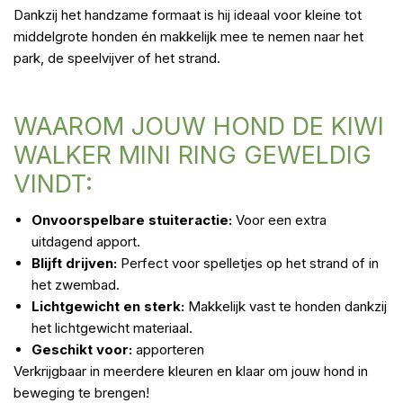
Dankzij het handzame formaat is hij ideaal voor kleine tot
middelgrote honden én makkelijk mee te nemen naar het
park, de speelvijver of het strand.
WAAROM JOUW HOND DE KIWI
WALKER MINI RING GEWELDIG
VINDT:
Onvoorspelbare stuiteractie:
Voor een extra
uitdagend apport.
Blijft drijven:
Perfect voor spelletjes op het strand of in
het zwembad.
Lichtgewicht en sterk:
Makkelijk vast te honden dankzij
het lichtgewicht materiaal.
Geschikt voor:
apporteren
Verkrijgbaar in meerdere kleuren en klaar om jouw hond in
beweging te brengen!