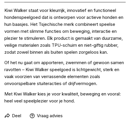
Kiwi Walker staat voor kleurrijk, innovatief en functioneel
hondenspeelgoed dat is ontworpen voor actieve honden en
hun baasjes. Het Tsjechische merk combineert speelse
vormen met slimme functies om beweging, interactie en
plezier te stimuleren. Elk product is gemaakt van duurzame,
veilige materialen zoals TPU-schuim en niet-giftig rubber,
zodat zowel binnen als buiten spelen zorgeloos kan.
Of het nu gaat om apporteren, zwemmen of gewoon samen
ravotten – Kiwi Walker speelgoed is lichtgewicht, sterk en
vaak voorzien van verrassende elementen zoals
onvoorspelbare stuiteracties of drijfvermogen.
Met Kiwi Walker kies je voor kwaliteit, beweging en vooral:
heel veel speelplezier voor je hond.
Deel
Vraag advies