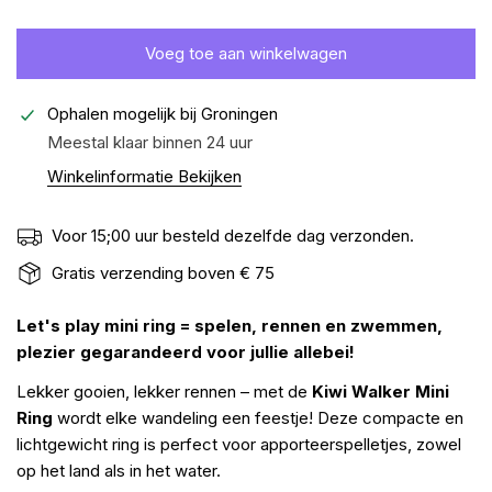
Voeg toe aan winkelwagen
Ophalen mogelijk bij
Groningen
Meestal klaar binnen 24 uur
Winkelinformatie Bekijken
Voor 15;00 uur besteld dezelfde dag verzonden.
Gratis verzending boven € 75
Let's play mini ring = spelen, rennen en zwemmen,
plezier gegarandeerd voor jullie allebei!
Lekker gooien, lekker rennen – met de
Kiwi Walker Mini
Ring
wordt elke wandeling een feestje! Deze compacte en
lichtgewicht ring is perfect voor apporteerspelletjes, zowel
op het land als in het water.