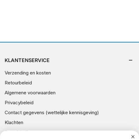
KLANTENSERVICE
Verzending en kosten
Retourbeleid
Algemene voorwaarden
Privacybeleid
Contact gegevens (wettelijke kennisgeving)
Klachten
Over Silly Dog