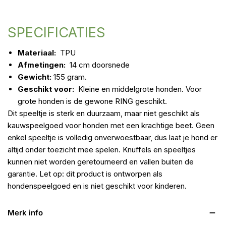
SPECIFICATIES
Materiaal:
TPU
Afmetingen:
14 cm doorsnede
Gewicht:
155 gram.
Geschikt voor:
Kleine en middelgrote honden. Voor
grote honden is de gewone RING geschikt.
Dit speeltje is sterk en duurzaam, maar niet geschikt als
kauwspeelgoed voor honden met een krachtige beet. Geen
enkel speeltje is volledig onverwoestbaar, dus laat je hond er
altijd onder toezicht mee spelen. Knuffels en speeltjes
kunnen niet worden geretourneerd en vallen buiten de
garantie. Let op: dit product is ontworpen als
hondenspeelgoed en is niet geschikt voor kinderen.
Merk info