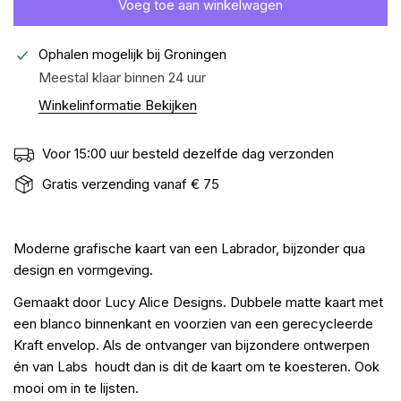
Voeg toe aan winkelwagen
Ophalen mogelijk bij
Groningen
Meestal klaar binnen 24 uur
Winkelinformatie Bekijken
Voor 15:00 uur besteld dezelfde dag verzonden
Gratis verzending vanaf € 75
Moderne grafische kaart van een Labrador, bijzonder qua
design en vormgeving.
Gemaakt door Lucy Alice Designs. Dubbele matte kaart met
een blanco binnenkant en voorzien van een gerecycleerde
Kraft envelop. Als de ontvanger van bijzondere ontwerpen
én van Labs houdt dan is dit de kaart om te koesteren. Ook
mooi om in te lijsten.