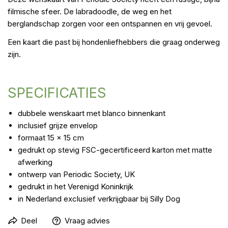
filmische sfeer. De labradoodle, de weg en het
berglandschap zorgen voor een ontspannen en vrij gevoel.
Een kaart die past bij hondenliefhebbers die graag onderweg
zijn.
SPECIFICATIES
dubbele wenskaart met blanco binnenkant
inclusief grijze envelop
formaat 15 x 15 cm
gedrukt op stevig FSC-gecertificeerd karton met matte
afwerking
ontwerp van Periodic Society, UK
gedrukt in het Verenigd Koninkrijk
in Nederland exclusief verkrijgbaar bij Silly Dog
Deel
Vraag advies