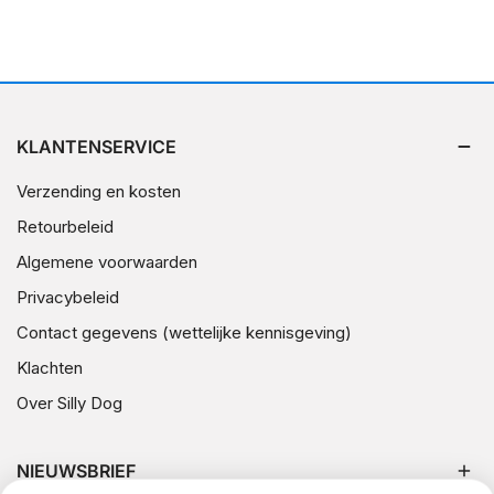
KLANTENSERVICE
Verzending en kosten
Retourbeleid
Algemene voorwaarden
Privacybeleid
Contact gegevens (wettelijke kennisgeving)
Klachten
Over Silly Dog
NIEUWSBRIEF