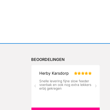
BEOORDELINGEN