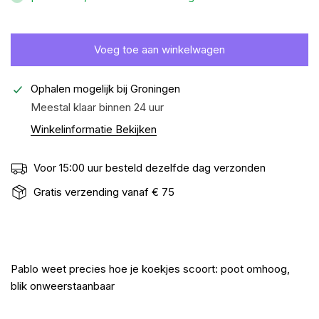
Voeg toe aan winkelwagen
Ophalen mogelijk bij
Groningen
Meestal klaar binnen 24 uur
Winkelinformatie Bekijken
Voor 15:00 uur besteld dezelfde dag verzonden
Gratis verzending vanaf € 75
Pablo weet precies hoe je koekjes scoort: poot omhoog,
blik onweerstaanbaar