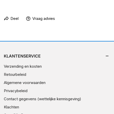
Deel
Vraag advies
KLANTENSERVICE
Verzending en kosten
Retourbeleid
Algemene voorwaarden
Privacybeleid
Contact gegevens (wettelijke kennisgeving)
Klachten