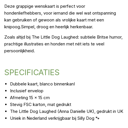
Deze grappige wenskaart is perfect voor
hondenliefhebbers, voor iemand die wel wat ontspanning
kan gebruiken of gewoon als vrolijke kaart met een
knipoog.Simpel, droog en heerlijk herkenbaar.
Zoals altijd bij The Little Dog Laughed: subtiele Britse humor,
prachtige illustraties en honden met nét iets te veel
persoonlijkheid.
SPECIFICATIES
Dubbele kaart, blanco binnenkanI
Inclusief envelop
Afmeting 15 x 15 cm
Stevig FSC karton, mat gedrukt
The Little Dog Laughed (Anna Danielle UK), gedrukt in UK
Uniek in Nederland verkrijgbaar bij Silly Dog 🐾