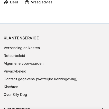
Deel
Vraag advies
KLANTENSERVICE
Verzending en kosten
Retourbeleid
Algemene voorwaarden
Privacybeleid
Contact gegevens (wettelijke kennisgeving)
Klachten
Over Silly Dog