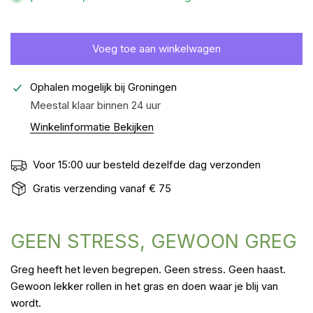
Voeg toe aan winkelwagen
Ophalen mogelijk bij
Groningen
Meestal klaar binnen 24 uur
Winkelinformatie Bekijken
Voor 15:00 uur besteld dezelfde dag verzonden
Gratis verzending vanaf € 75
GEEN STRESS, GEWOON GREG
Greg heeft het leven begrepen.
Geen stress. Geen haast.
Gewoon lekker rollen in het gras en doen waar je blij van
wordt.