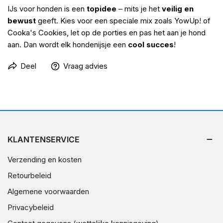
IJs voor honden is een
topidee
– mits je het
veilig en
bewust
geeft. Kies voor een speciale mix zoals YowUp! of
Cooka's Cookies, let op de porties en pas het aan je hond
aan. Dan wordt elk hondenijsje een
cool succes
!
Deel
Vraag advies
KLANTENSERVICE
Verzending en kosten
Retourbeleid
Algemene voorwaarden
Privacybeleid