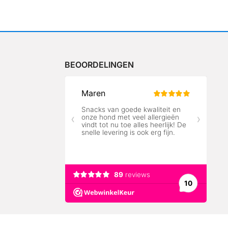
BEOORDELINGEN